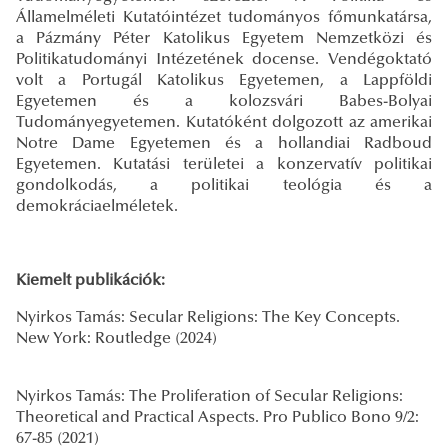
Államelméleti Kutatóintézet tudományos főmunkatársa,
a Pázmány Péter Katolikus Egyetem Nemzetközi és
Politikatudományi Intézetének docense. Vendégoktató
volt a Portugál Katolikus Egyetemen, a Lappföldi
Egyetemen és a kolozsvári Babes-Bolyai
Tudományegyetemen. Kutatóként dolgozott az amerikai
Notre Dame Egyetemen és a hollandiai Radboud
Egyetemen. Kutatási területei a konzervatív politikai
gondolkodás, a politikai teológia és a
demokráciaelméletek.
Kiemelt publikációk:
Nyirkos Tamás: Secular Religions: The Key Concepts.
New York: Routledge (2024)
Nyirkos Tamás: The Proliferation of Secular Religions:
Theoretical and Practical Aspects. Pro Publico Bono 9/2:
67-85 (2021)