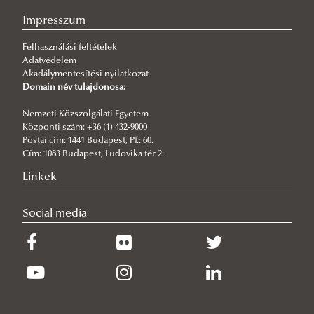
Impresszum
Felhasználási feltételek
Adatvédelem
Akadálymentesítési nyilatkozat
Domain név tulajdonosa:
Nemzeti Közszolgálati Egyetem
Központi szám: +36 (1) 432-9000
Postai cím: 1441 Budapest, Pf.: 60.
Cím: 1083 Budapest, Ludovika tér 2.
Linkek
Social media