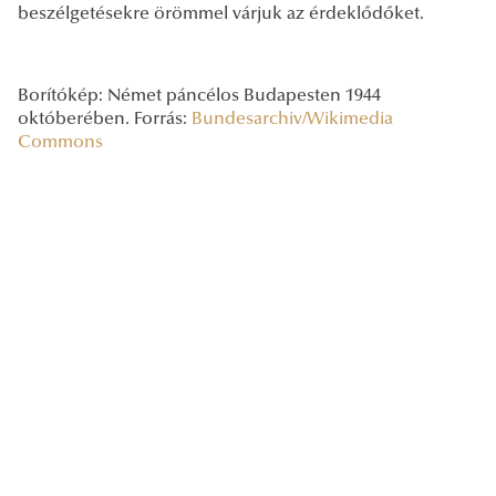
beszélgetésekre örömmel várjuk az érdeklődőket.
Borítókép: Német páncélos Budapesten 1944
októberében. Forrás:
Bundesarchiv/Wikimedia
Commons