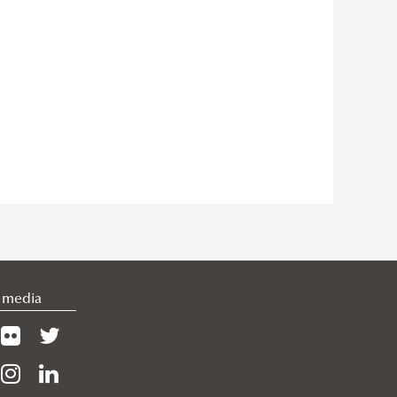
l media