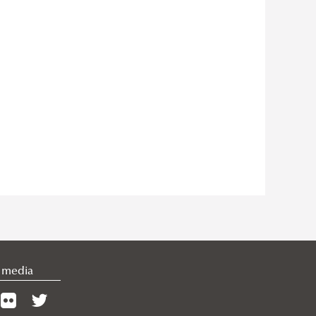
l media